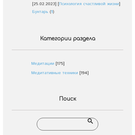
[25.02.2023]
[
Психология счастливой жизни
]
Бунтарь
(
1
)
Категории раздела
Медитации
[175]
Медитативные техники
[194]
Поиск