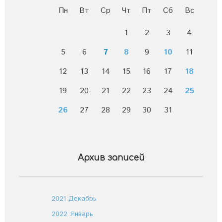
Пн
Вт
Ср
Чт
Пт
Сб
Вс
1
2
3
4
5
6
7
8
9
10
11
12
13
14
15
16
17
18
19
20
21
22
23
24
25
26
27
28
29
30
31
Архив записей
2021 Декабрь
2022 Январь