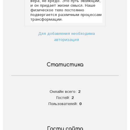
Для добавления необходима
авторизация
Статистика
Онлайн всего:
2
Гостей:
2
Пользователей:
0
Гости сайта