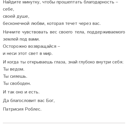
Найдите минутку, чтобы прошептать благодарность –
себе,
своей душе,
бесконечной любви, которая течет через вас.
Начните чувствовать вес своего тела, поддерживаемого
землей под вами.
Осторожно возвращайся –
и неси этот свет в мир.
И когда ты открываешь глаза, знай глубоко внутри себя:
Ты ведом.
Ты сияешь.
Ты свободен.
И так оно и есть.
Да благословит вас Бог,
Патрисия Роблес.