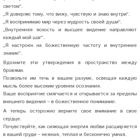
светом“.
„Я доверяю тому, что вижу, чувствую и знаю внутри“.
„Я воспринимаю мир через мудрость своей души“.
„Внутренняя ясность и высшее видение направляют
каждый мой шаг“.
„Я настроен на божественную частоту и внутреннее
знание“.
Вдохните эти утверждения в пространство между
бровями.
Позвольте им течь в вашем разуме, освещая каждую
мысль более высоким уровнем осознания.
Ваше восприятие смягчается и открывается за пределы
внешнего видения – в божественное понимание.
А теперь осторожно верните свое внимание в свое
сердце.
Почувствуйте, как сияющая энергия любви расширяется
в вашей груди – нежная, теплая и бесконечно умная.