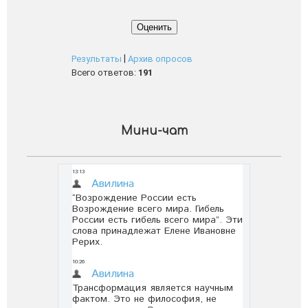
|
Результаты
Архив опросов
Всего ответов:
191
Мини-чат