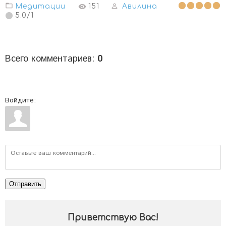
Медитации
151
Авилина
5.0
/
1
Всего комментариев
:
0
Войдите:
Отправить
Приветствую Вас
!