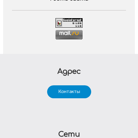
Адрес
Контакты
Сети