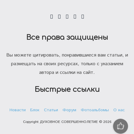
Все права защищены
Вы можете цитировать, понравившиеся вам статьи, и
размещать на своих ресурсах, только с указанием
автора и ссылки на сайт.
Быстрые ссылки
Новасти
Блок
Статьи
Форум
Фотоальбомы
О нас
Copyright ДУХОВНОЕ СОВЕРШЕННОЛЕТИЕ © 2026