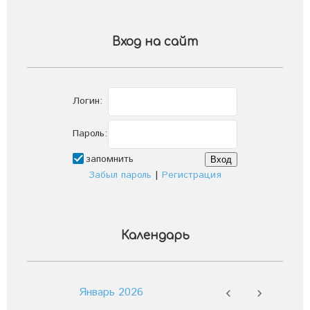
Вход на сайт
Логин:
Пароль:
запомнить
Забыл пароль
|
Регистрация
Календарь
Январь 2026