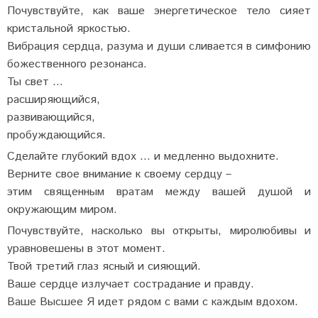
Почувствуйте, как ваше энергетическое тело сияет
кристальной яркостью.
Вибрация сердца, разума и души сливается в симфонию
божественного резонанса.
Ты свет ...
расширяющийся,
развивающийся,
пробуждающийся.
Сделайте глубокий вдох ... и медленно выдохните.
Верните свое внимание к своему сердцу –
этим священным вратам между вашей душой и
окружающим миром.
Почувствуйте, насколько вы открыты, миролюбивы и
уравновешены в этот момент.
Твой третий глаз ясный и сияющий.
Ваше сердце излучает сострадание и правду.
Ваше Высшее Я идет рядом с вами с каждым вдохом.