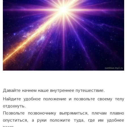
Давайте начнем наше внутреннее путешествие.
Найдите удобное положение и позвольте своему телу
отдохнуть.
Позвольте позвоночнику выпрямиться, плечам плавно
опуститься, а руки положите туда, где им удобнее