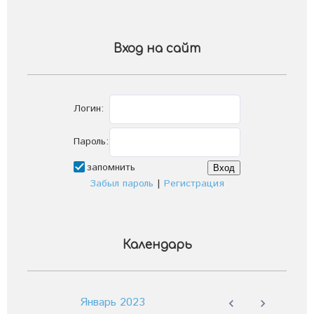
Вход на сайт
Логин:
Пароль:
запомнить
Забыл пароль
|
Регистрация
Календарь
Январь 2023