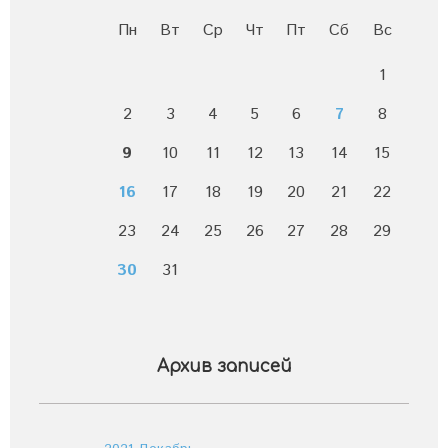
Пн
Вт
Ср
Чт
Пт
Сб
Вс
1
2
3
4
5
6
7
8
9
10
11
12
13
14
15
16
17
18
19
20
21
22
23
24
25
26
27
28
29
30
31
Архив записей