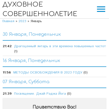
ДУХОВНОЕ
menu
СОВЕРШЕННОЛЕТИЕ
Главная
»
2023
»
Январь
30 Января, Понедельник
21:42
Драгоценный янтарь в эти времена повышенных частот
(1)
16 Января, Понедельник
11:56
МЕТОДЫ ОСВОБОЖДЕНИЯ В 2023 ГОДУ
(0)
07 Января, Суббота
21:39
Посвящение. Джай Раджа Йога
(0)
Приветствую Вас
!