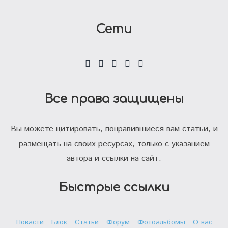
Сети
Все права защищены
Вы можете цитировать, понравившиеся вам статьи, и
размещать на своих ресурсах, только с указанием
автора и ссылки на сайт.
Быстрые ссылки
Новасти
Блок
Статьи
Форум
Фотоальбомы
О нас