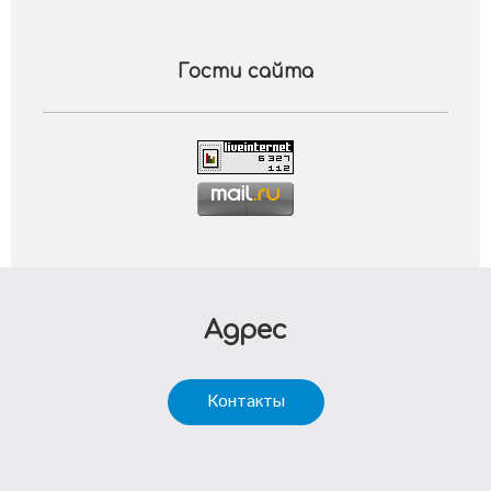
Гости сайта
Адрес
Контакты