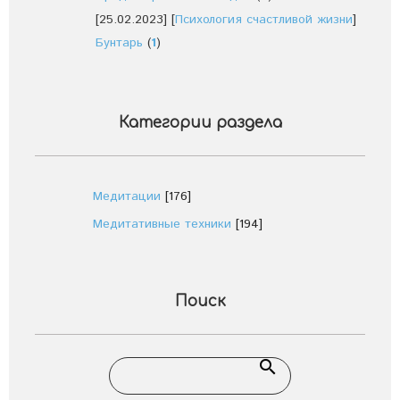
[25.02.2023]
[
Психология счастливой жизни
]
Бунтарь
(
1
)
Категории раздела
Медитации
[176]
Медитативные техники
[194]
Поиск