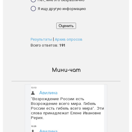
Я ищу другую информацию
|
Результаты
Архив опросов
Всего ответов:
191
Мини-чат