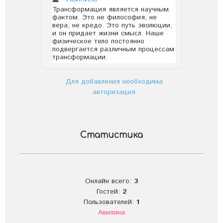
Для добавления необходима
авторизация
Статистика
Онлайн всего:
3
Гостей:
2
Пользователей:
1
Авилина