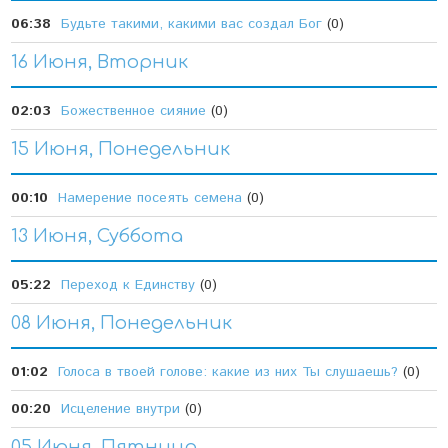
06:38
Будьте такими, какими вас создал Бог
(0)
16 Июня, Вторник
02:03
Божественное сияние
(0)
15 Июня, Понедельник
00:10
Намерение посеять семена
(0)
13 Июня, Суббота
05:22
Переход к Единству
(0)
08 Июня, Понедельник
01:02
Голоса в твоей голове: какие из них Ты слушаешь?
(0)
00:20
Исцеление внутри
(0)
05 Июня, Пятница