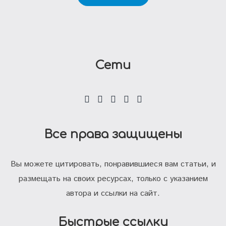
Сети
Все права защищены
Вы можете цитировать, понравившиеся вам статьи, и
размещать на своих ресурсах, только с указанием
автора и ссылки на сайт.
Быстрые ссылки