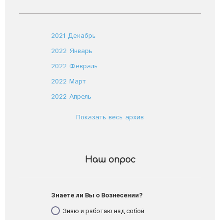
2021 Декабрь
2022 Январь
2022 Февраль
2022 Март
2022 Апрель
Показать весь архив
Наш опрос
Знаете ли Вы о Вознесении?
Знаю и работаю над собой