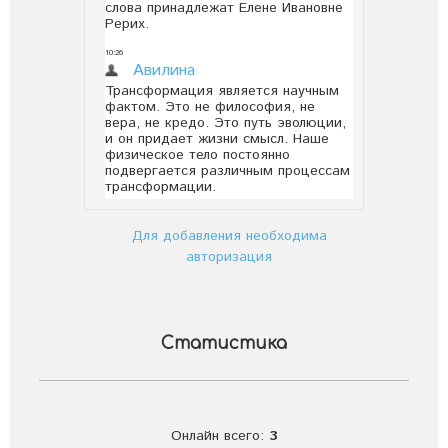
Для добавления необходима
авторизация
Статистика
Онлайн всего:
3