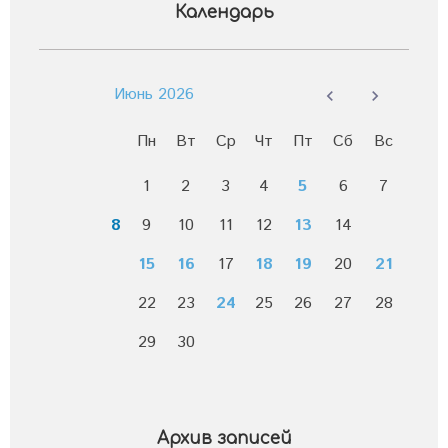
Календарь
Июнь 2026
Пн
Вт
Ср
Чт
Пт
Сб
Вс
1
2
3
4
5
6
7
8
9
10
11
12
13
14
15
16
17
18
19
20
21
22
23
24
25
26
27
28
29
30
Архив записей