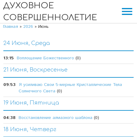
ДУХОВНОЕ
menu
СОВЕРШЕННОЛЕТИЕ
Главная
»
2026
»
Июнь
24 Июня, Среда
13:15
Воплощение Божественного
(0)
21 Июня, Воскресенье
09:53
Я усиливаю Свои 5-мерные Кристаллические Тела
Солнечного Света
(0)
19 Июня, Пятница
04:38
Восстановление алмазного шаблона
(0)
18 Июня, Четверг