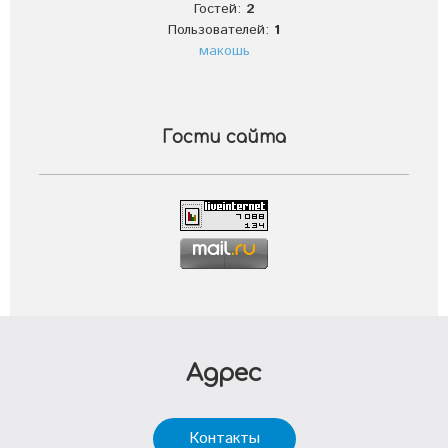
Гостей:
2
Пользователей:
1
макошь
Гости сайта
Адрес
Контакты