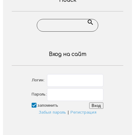
Поиск
Вход на сайт
Логин:
Пароль:
запомнить
Забыл пароль
|
Регистрация