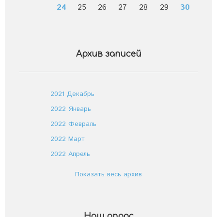
24
25
26
27
28
29
30
Архив записей
2021 Декабрь
2022 Январь
2022 Февраль
2022 Март
2022 Апрель
Показать весь архив
Наш опрос