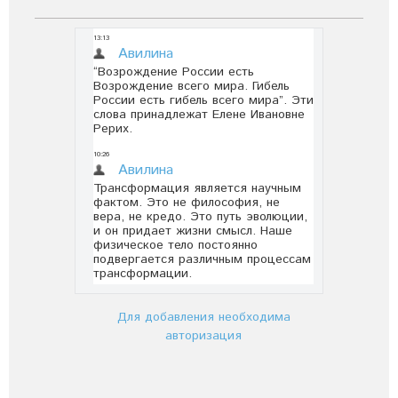
Для добавления необходима
авторизация