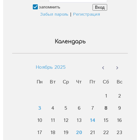
запомнить
Забыл пароль
|
Регистрация
Календарь
Ноябрь 2025
Пн
Вт
Ср
Чт
Пт
Сб
Вс
1
2
3
4
5
6
7
8
9
10
11
12
13
14
15
16
17
18
19
20
21
22
23