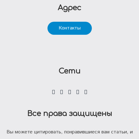
Адрес
Контакты
Сети
Все права защищены
Вы можете цитировать, понравившиеся вам статьи, и