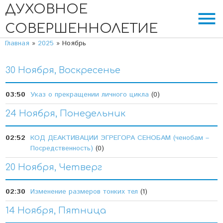
ДУХОВНОЕ
menu
СОВЕРШЕННОЛЕТИЕ
Главная
»
2025
»
Ноябрь
30 Ноября, Воскресенье
03:50
Указ о прекращении личного цикла
(0)
24 Ноября, Понедельник
02:52
КОД ДЕАКТИВАЦИИ ЭГРЕГОРА СЕНОБАМ (ченобам –
Посредственность)
(0)
20 Ноября, Четверг
02:30
Изменение размеров тонких тел
(1)
14 Ноября, Пятница