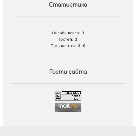
Статистика
Онлайн всего:
3
Гостей:
3
Пользователей:
0
Гости сайта