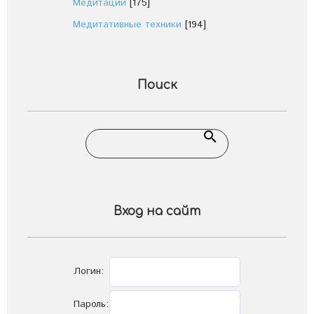
Медитации
[175]
Медитативные техники
[194]
Поиск
Вход на сайт
Логин:
Пароль: