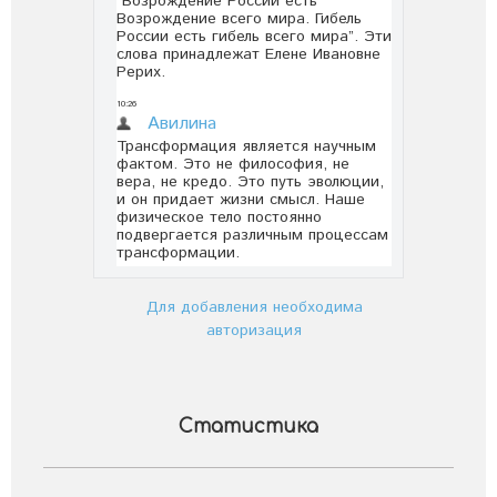
Для добавления необходима
авторизация
Статистика