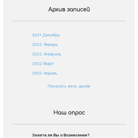
Архив записей
2021 Декабрь
2022 Январь
2022 Февраль
2022 Март
2022 Апрель
Показать весь архив
Наш опрос
Знаете ли Вы о Вознесении?