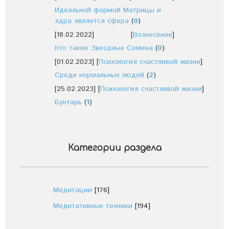
Идеальной формой Матрицы и
ядра является сфера
(
0
)
[18.02.2022]
[
Вознесение
]
Кто такие Звездные Семена
(
0
)
[01.02.2023]
[
Психология счастливой жизни
]
Среди нормальных людей
(
2
)
[25.02.2023]
[
Психология счастливой жизни
]
Бунтарь
(
1
)
Категории раздела
Медитации
[176]
Медитативные техники
[194]