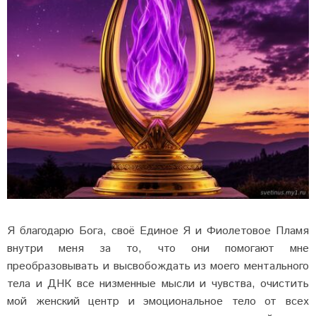
Я благодарю Бога, своё Единое Я и Фиолетовое Пламя
внутри меня за то, что они помогают мне
преобразовывать и высвобождать из моего ментального
тела и ДНК все низменные мысли и чувства, очистить
мой женский центр и эмоциональное тело от всех