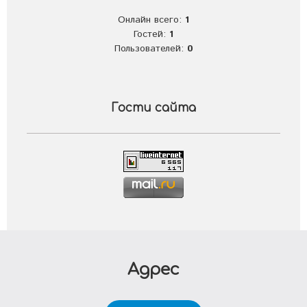
Онлайн всего:
1
Гостей:
1
Пользователей:
0
Гости сайта
Адрес