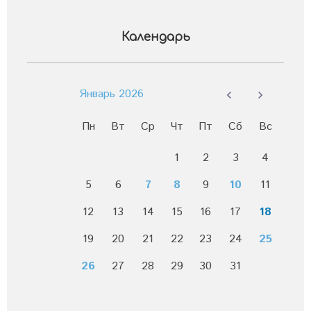
Календарь
Январь 2026
Пн
Вт
Ср
Чт
Пт
Сб
Вс
1
2
3
4
5
6
7
8
9
10
11
12
13
14
15
16
17
18
19
20
21
22
23
24
25
26
27
28
29
30
31