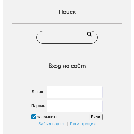
Поиск
Вход на сайт
Логин:
Пароль:
запомнить
Забыл пароль
|
Регистрация