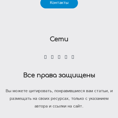
Контакты
Сети
Все права защищены
Вы можете цитировать, понравившиеся вам статьи, и
размещать на своих ресурсах, только с указанием
автора и ссылки на сайт.