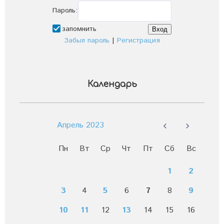
Пароль:
запомнить
Забыл пароль
|
Регистрация
Календарь
Апрель 2023
Пн
Вт
Ср
Чт
Пт
Сб
Вс
1
2
3
4
5
6
7
8
9
10
11
12
13
14
15
16