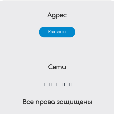
Адрес
Контакты
Сети
Все права защищены