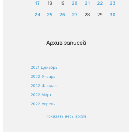
17
18
19
20
21
22
23
24
25
26
27
28
29
30
Архив записей
2021 Декабрь
2022 Январь
2022 Февраль
2022 Март
2022 Апрель
Показать весь архив