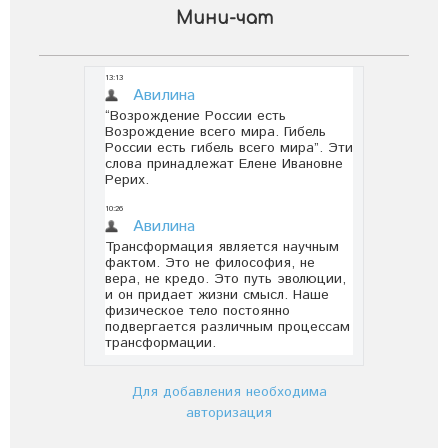
Мини-чат
Для добавления необходима
авторизация