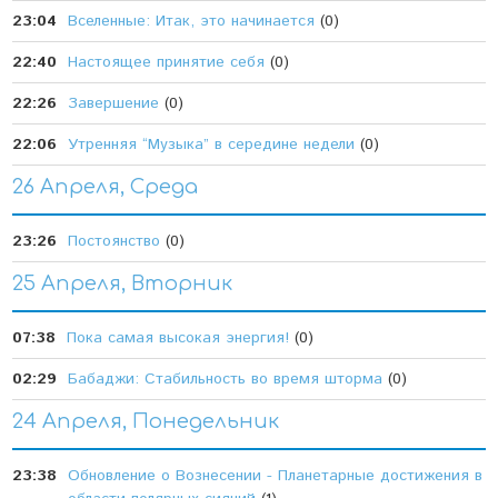
23:04
Вселенные: Итак, это начинается
(0)
22:40
Настоящее принятие себя
(0)
22:26
Завершение
(0)
22:06
Утренняя “Музыка” в середине недели
(0)
26 Апреля, Среда
23:26
Постоянство
(0)
25 Апреля, Вторник
07:38
Пока самая высокая энергия!
(0)
02:29
Бабаджи: Стабильность во время шторма
(0)
24 Апреля, Понедельник
23:38
Обновление о Вознесении - Планетарные достижения в