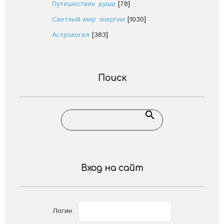
Путешествие души
[78]
Светлый мир энергии
[1030]
Астрология
[383]
Поиск
Вход на сайт
Логин: