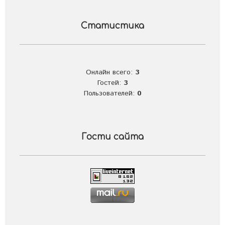
Статистика
Онлайн всего:
3
Гостей:
3
Пользователей:
0
Гости сайта