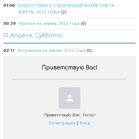
01:08
ПОДГОТОВКА К СЛЕДУЮЩЕЙ ВОЛНЕ СВЕТА –
АПРЕЛЬ 2023 ГОДА
(2)
00:39
Прогноз на апрель 2023 года
(0)
01 Апреля, Суббота
02:17
Астрология на апрель 2023 года
(0)
Приветствую Вас
!
person
Приветствую Вас
,
Гость
!
Регистрация
|
Вход