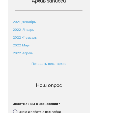
Архив записей
2021 Декабрь
2022 Январь
2022 Февраль
2022 Март
2022 Апрель
Показать весь архив
Наш опрос
Знаете ли Вы о Вознесении?
Знаю и работаю над собой