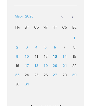
Март 2026
Пн
Вт
Ср
Чт
Пт
Сб
Вс
1
2
3
4
5
6
7
8
9
10
11
12
13
14
15
16
17
18
19
20
21
22
23
24
25
26
27
28
29
30
31