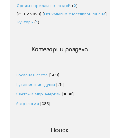
Среди нормальных людей
(
2
)
[25.02.2023]
[
Психология счастливой жизни
]
Бунтарь
(
1
)
Категории раздела
Послания света
[569]
Путешествие души
[78]
Светлый мир энергии
[1030]
Астрология
[383]
Поиск