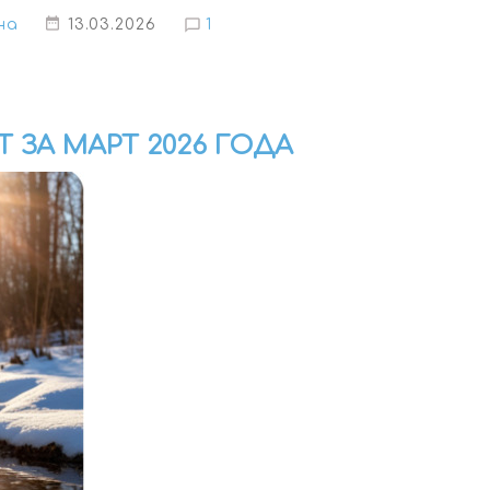
на
13.03.2026
1
 ЗА МАРТ 2026 ГОДА