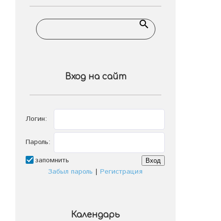
Вход на сайт
Логин:
Пароль:
запомнить
Забыл пароль
|
Регистрация
Календарь