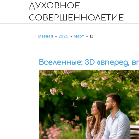
ДУХОВНОЕ
СОВЕРШЕННОЛЕТИЕ
Главная
»
2026
»
Март
»
13
Вселенные: 3D «вперед, в