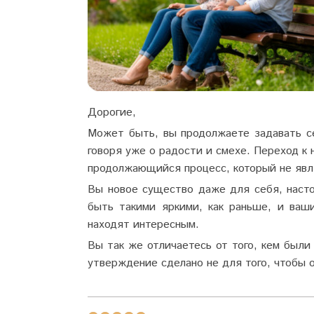
Дорогие,
Может быть, вы продолжаете задавать с
говоря уже о радости и смехе. Переход к 
продолжающийся процесс, который не явл
Вы новое существо даже для себя, насто
быть такими яркими, как раньше, и ваш
находят интересным.
Вы так же отличаетесь от того, кем были
утверждение сделано не для того, чтобы 