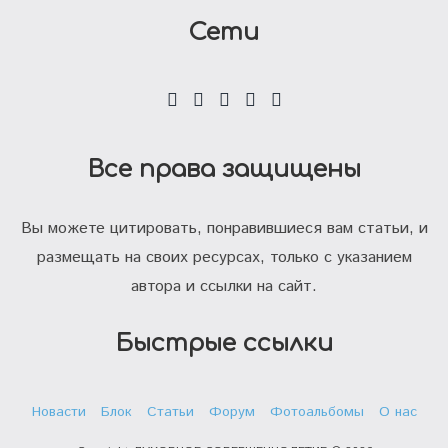
Сети
Все права защищены
Вы можете цитировать, понравившиеся вам статьи, и
размещать на своих ресурсах, только с указанием
автора и ссылки на сайт.
Быстрые ссылки
Новасти
Блок
Статьи
Форум
Фотоальбомы
О нас