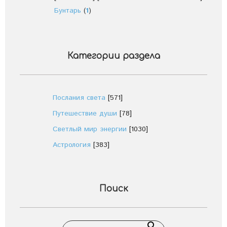
Бунтарь
(
1
)
Категории раздела
Послания света
[571]
Путешествие души
[78]
Светлый мир энергии
[1030]
Астрология
[383]
Поиск