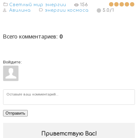
Светлый мир энергии
156
Авилина
энергии космоса
5.0
/
1
Всего комментариев
:
0
Войдите:
Отправить
Приветствую Вас
!