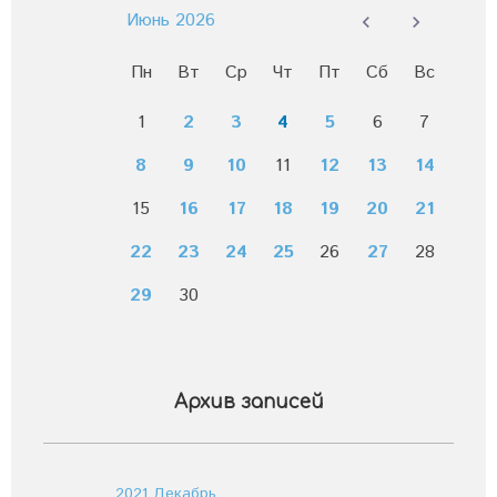
Июнь 2026
Пн
Вт
Ср
Чт
Пт
Сб
Вс
1
2
3
4
5
6
7
8
9
10
11
12
13
14
15
16
17
18
19
20
21
22
23
24
25
26
27
28
29
30
Архив записей
2021 Декабрь