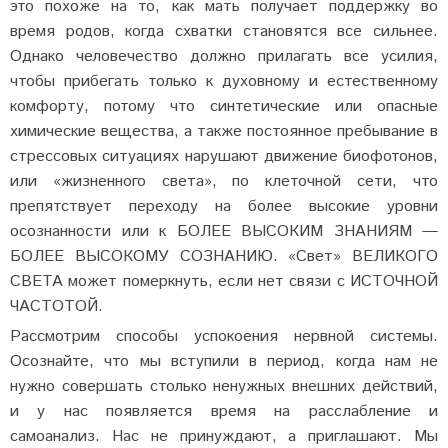
это похоже на то, как мать получает поддержку во
время родов, когда схватки становятся все сильнее.
Однако человечество должно прилагать все усилия,
чтобы прибегать только к духовному и естественному
комфорту, потому что синтетические или опасные
химические вещества, а также постоянное пребывание в
стрессовых ситуациях нарушают движение биофотонов,
или «жизненного света», по клеточной сети, что
препятствует переходу на более высокие уровни
осознанности или к БОЛЕЕ ВЫСОКИМ ЗНАНИЯМ —
БОЛЕЕ ВЫСОКОМУ СОЗНАНИЮ. «Свет» ВЕЛИКОГО
СВЕТА может померкнуть, если нет связи с ИСТОЧНОЙ
ЧАСТОТОЙ.
Рассмотрим способы успокоения нервной системы.
Осознайте, что мы вступили в период, когда нам не
нужно совершать столько ненужных внешних действий,
и у нас появляется время на расслабление и
самоанализ. Нас не принуждают, а приглашают. Мы