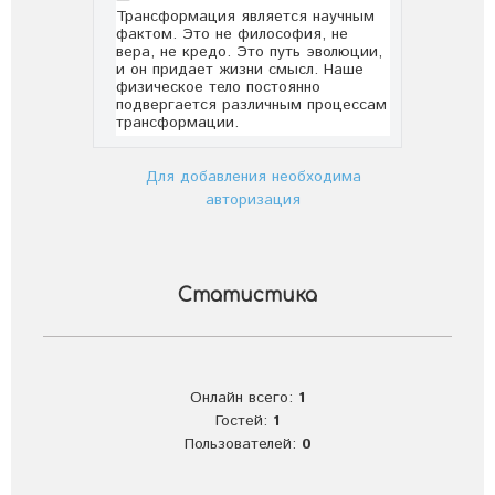
Для добавления необходима
авторизация
Статистика
Онлайн всего:
1
Гостей:
1
Пользователей:
0