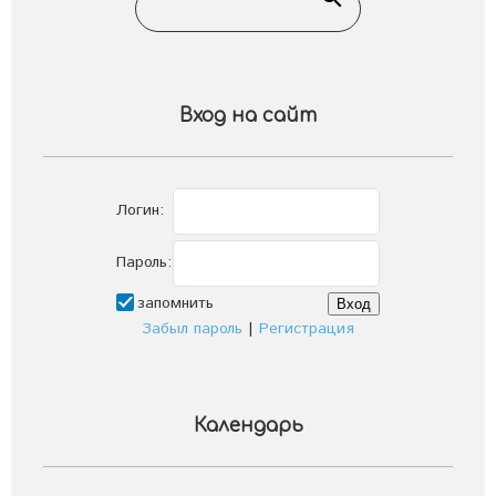
Вход на сайт
Логин:
Пароль:
запомнить
Забыл пароль
|
Регистрация
Календарь