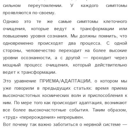
сильном переутомлении. У каждого симптомы
проявляются по-своему.
Однако это те же самые симптомы клеточного
очищения, которые ведут к трансформации или
повышению уровня сознания. Мы должны помнить, что
одновременно происходят два процесса. С одной
стороны, человечество переходит на более высокие
уровни осознанности, а с другой — проходит через
мощный процесс очищения, который действительно
ведет к трансформации.
Это уравнение ПРИЕМА/АДАПТАЦИИ, о котором мы
уже говорили в предыдущих статьях: время приема
высокочастотных космических волн и приспособления к
ним. По мере того как происходит адаптация, возникают
все более высокочастотные события. Таким образом,
«труд» «перерождения» непрерывен.
Вот почему так важно заботиться о нервной системе —