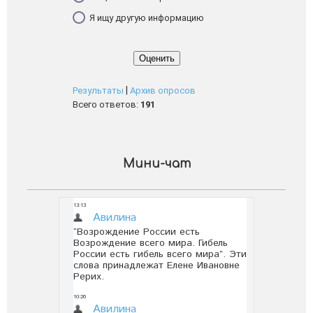
Я ищу другую информацию
|
Результаты
Архив опросов
Всего ответов:
191
Мини-чат