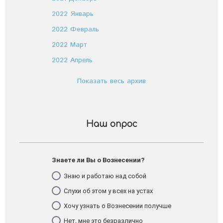
2022 Январь
2022 Февраль
2022 Март
2022 Апрель
Показать весь архив
Наш опрос
Знаете ли Вы о Вознесении?
Знаю и работаю над собой
Слухи об этом у всех на устах
Хочу узнать о Вознесении получше
Нет, мне это безразлично