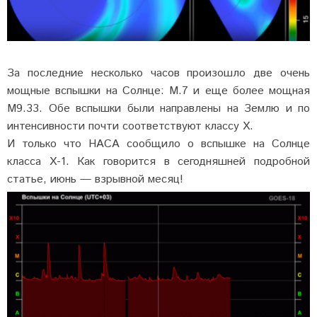
За последние несколько часов произошло две очень
мощные вспышки на Солнце: M.7 и еще более мощная
M9.33. Обе вспышки были направлены на Землю и по
интенсивности почти соответствуют классу X.
И только что НАСА сообщило о вспышке на Солнце
класса X-1. Как говорится в сегодняшней подробной
статье, июнь — взрывной месяц!