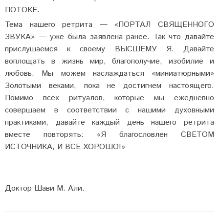
ПОТОКЕ.
Тема нашего ретрита — «ПОРТАЛ СВЯЩЕННОГО
ЗВУКА» — уже была заявлена ранее. Так что давайте
прислушаемся к своему ВЫСШЕМУ Я. Давайте
воплощать в жизнь мир, благополучие, изобилие и
любовь. Мы можем наслаждаться «миниатюрными»
Золотыми веками, пока не достигнем настоящего.
Помимо всех ритуалов, которые мы ежедневно
совершаем в соответствии с нашими духовными
практиками, давайте каждый день нашего ретрита
вместе повторять: «Я благословлен СВЕТОМ
ИСТОЧНИКА, И ВСЕ ХОРОШО!»
Доктор Шави М. Али.