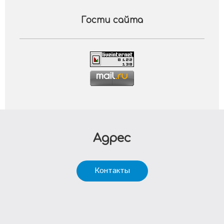
Гости сайта
Адрес
Контакты