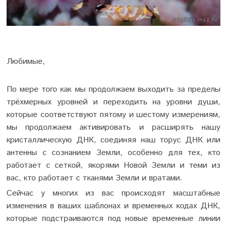
Любимые,
По мере того как мы продолжаем выходить за пределы
трёхмерных уровней и переходить на уровни души,
которые соответствуют пятому и шестому измерениям,
мы продолжаем активировать и расширять нашу
кристаллическую ДНК, соединяя наш торус ДНК или
антенны с сознанием Земли, особенно для тех, кто
работает с сеткой, якорями Новой Земли и теми из
вас, кто работает с тканями Земли и вратами.
Сейчас у многих из вас происходят масштабные
изменения в ваших шаблонах и временных кодах ДНК,
которые подстраиваются под новые временные линии