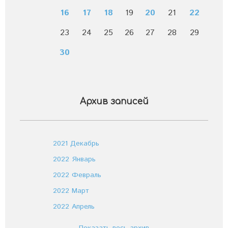
16
17
18
19
20
21
22
23
24
25
26
27
28
29
30
Архив записей
2021 Декабрь
2022 Январь
2022 Февраль
2022 Март
2022 Апрель