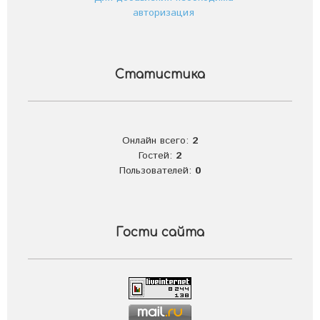
авторизация
Статистика
Онлайн всего:
2
Гостей:
2
Пользователей:
0
Гости сайта