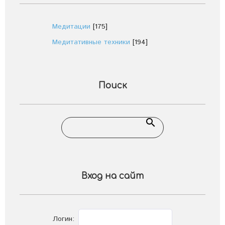
Медитации
[175]
Медитативные техники
[194]
Поиск
Вход на сайт
Логин: