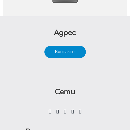
Адрес
Контакты
Сети