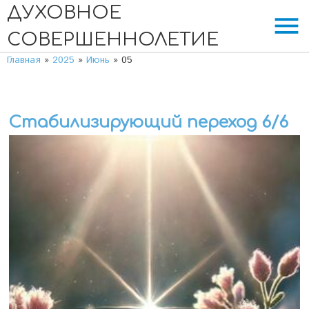
ДУХОВНОЕ
menu
СОВЕРШЕННОЛЕТИЕ
Главная
»
2025
»
Июнь
»
05
Стабилизирующий переход 6/6